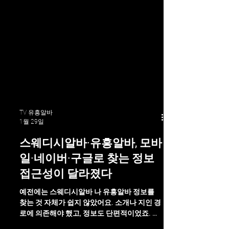
TV 유흥알바
1월 29일
스웨디시알바·유흥알바, 모바
일·네이버·구글로 찾는 정보
접근성이 달라졌다
예전에는 스웨디시알바 나 유흥알바 정보를
찾는 것 자체가 쉽지 않았어요. 소개나 지인 경