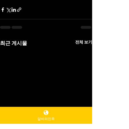
전체 보기
최근 게시물
알바의민족